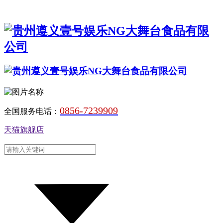
0856-7239909
全国服务电话：
天猫旗舰店