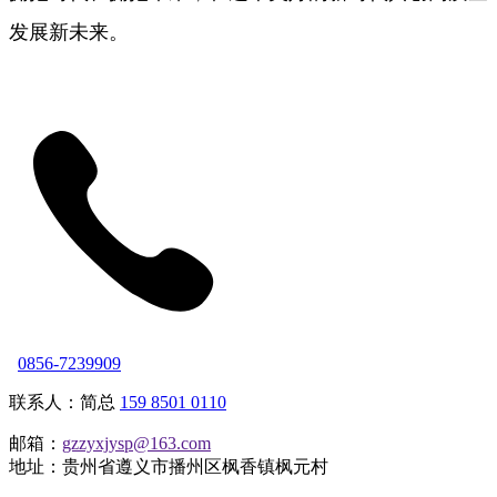
发展新未来。
0856-7239909
联系人：简总
159 8501 0110
邮箱：
gzzyxjysp@163.com
地址：贵州省遵义市播州区枫香镇枫元村