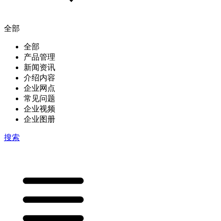
全部
全部
产品管理
新闻资讯
介绍内容
企业网点
常见问题
企业视频
企业图册
搜索