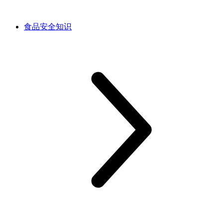
食品安全知识