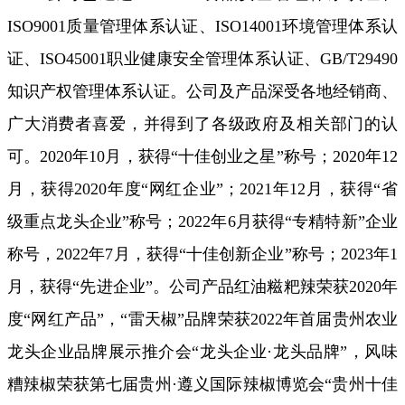
ISO9001质量管理体系认证、ISO14001环境管理体系认
证、ISO45001职业健康安全管理体系认证、GB/T29490
知识产权管理体系认证。公司及产品深受各地经销商、
广大消费者喜爱，并得到了各级政府及相关部门的认
可。2020年10月，获得“十佳创业之星”称号；2020年12
月，获得2020年度“网红企业”；2021年12月，获得“省
级重点龙头企业”称号；2022年6月获得“专精特新”企业
称号，2022年7月，获得“十佳创新企业”称号；2023年1
月，获得“先进企业”。公司产品红油糍粑辣荣获2020年
度“网红产品”，“雷天椒”品牌荣获2022年首届贵州农业
龙头企业品牌展示推介会“龙头企业·龙头品牌”，风味
糟辣椒荣获第七届贵州·遵义国际辣椒博览会“贵州十佳