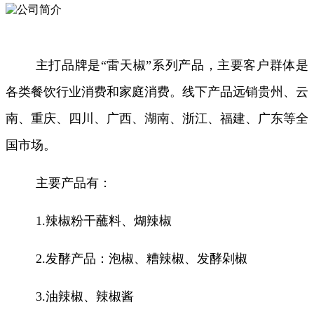
主打品牌是
“雷天椒”系列产品，主要客户群体是
各类餐饮行业消费和家庭消费。线下产品远销贵州、云
南、重庆、四川、广西、湖南、浙江、福建、广东等全
国市场。
主要产品有：
1.辣椒粉干蘸料、煳辣椒
2.发酵产品：泡椒、糟辣椒、发酵剁椒
3.油辣椒、辣椒酱