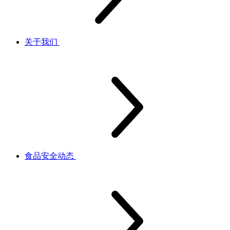
关于我们
食品安全动态