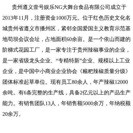
贵州遵义壹号娱乐NG大舞台食品有限公司成立于
2013年11月，注册资金1000万元。位于红色历史文化名
城贵州省遵义市播州区，紧邻全国爱国主义教育示范基
地苟坝会议会址，占地面积60余亩。是一个依山而建的
阶梯式花园工厂，是一家专注于贵州辣椒事业的企业，
是一家省级龙头企业、“专精特新”企业、规模以上工业
企业，是中国中小商业企业协会《糍粑辣椒质量分级》
团体标准起草单位。现有员工80余人，年产辣椒12000
余吨。有6条完整的生产线，具备2亿元以上的产品生产
能力。有销售团队13人，年销售额5000余万，年纳税额
20余万。