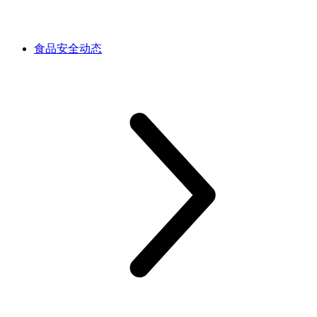
食品安全动态