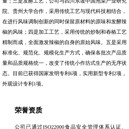
量；三是发酵工艺，公司与四川东坡中国泡菜产业研究
院、贵州大学合作，采用传统工艺与现代科技相结合，
在进行风味调制创新的同时保留原材料的原味和发酵辣
椒的风味；四是加工工艺，采用传统的炒制和舂樁工艺
精制而成，全面激发辣椒的自身的原始风味。五是采用
标准化、规范化、规模化生产方式，确保各批次产品质
量和品质规格统一，改变了传统小作坊式生产的无序状
态。目前已获得国家发明专利6项，实用新型专利2项，
外观设计专利1项。
荣誉资质
公司已通过ISO22000食品安全管理体系认证、