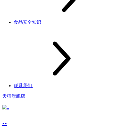
食品安全知识
联系我们
天猫旗舰店
..